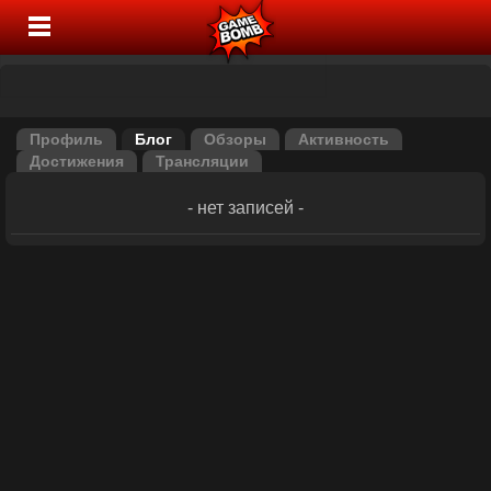
Профиль
Блог
Обзоры
Активность
Достижения
Трансляции
- нет записей -