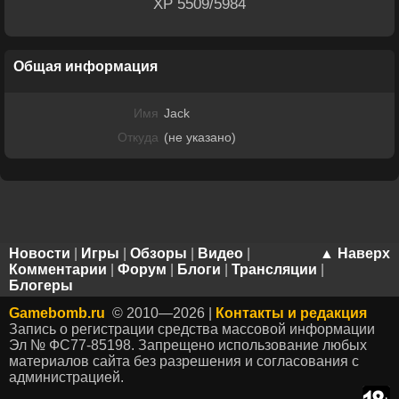
XP 5509/5984
Общая информация
Имя
Jack
Откуда
(не указано)
Новости
|
Игры
|
Обзоры
|
Видео
|
▲ Наверх
Комментарии
|
Форум
|
Блоги
|
Трансляции
|
Блогеры
Gamebomb.ru
© 2010—2026 |
Контакты и редакция
Запись о регистрации средства массовой информации
Эл № ФС77-85198. Запрещено использование любых
материалов сайта без разрешения и согласования с
администрацией.