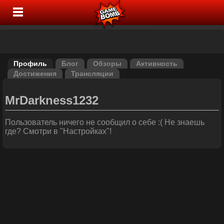
Профиль
Блог
Обзоры
Активность
Достижения
Трансляции
MrDarkness1232
Пользователь ничего не сообщил о себе :( Не знаешь
где? Смотри в "Настройках"!