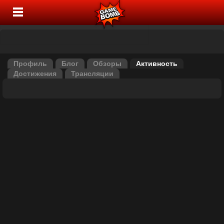
Профиль
Блог
Обзоры
Активность
Достижения
Трансляции