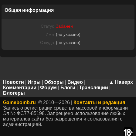
Общая информация
Статус
Забанен
Имя
(не указано)
Откуда
(не указано)
Новости
|
Игры
|
Обзоры
|
Видео
|
▲ Наверх
Комментарии
|
Форум
|
Блоги
|
Трансляции
|
Блогеры
Gamebomb.ru
© 2010—2026 |
Контакты и редакция
Запись о регистрации средства массовой информации
Эл № ФС77-85198. Запрещено использование любых
материалов сайта без разрешения и согласования с
администрацией.