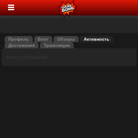
Профиль
Блог
Обзоры
Активность
Достижения
Трансляции
Конец сообщений