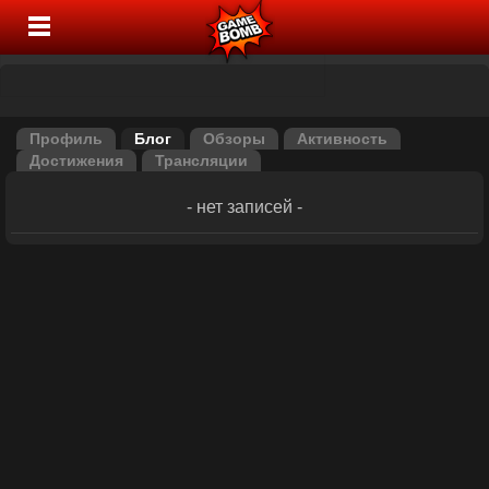
Профиль
Блог
Обзоры
Активность
Достижения
Трансляции
- нет записей -