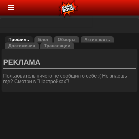
Профиль
Блог
Обзоры
Активность
Достижения
Трансляции
РЕKЛАМА
Пользователь ничего не сообщил о себе :( Не знаешь
где? Смотри в "Настройках"!