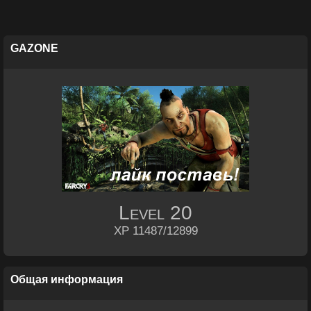
GAZONE
Level
20
XP 11487/12899
Общая информация