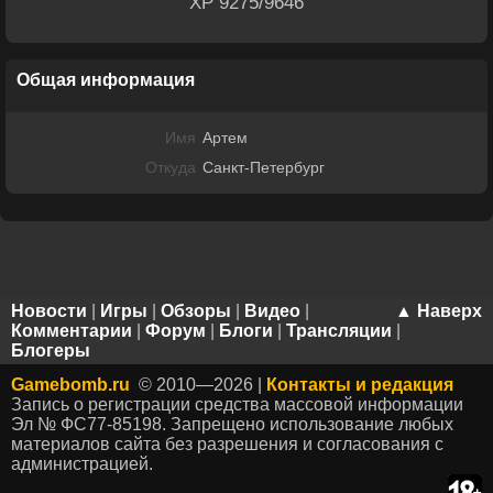
XP 9275/9646
Общая информация
Имя
Артем
Откуда
Санкт-Петербург
Новости
|
Игры
|
Обзоры
|
Видео
|
▲ Наверх
Комментарии
|
Форум
|
Блоги
|
Трансляции
|
Блогеры
Gamebomb.ru
© 2010—2026 |
Контакты и редакция
Запись о регистрации средства массовой информации
Эл № ФС77-85198. Запрещено использование любых
материалов сайта без разрешения и согласования с
администрацией.