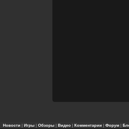
Новости
|
Игры
|
Обзоры
|
Видео
|
Комментарии
|
Форум
|
Бл