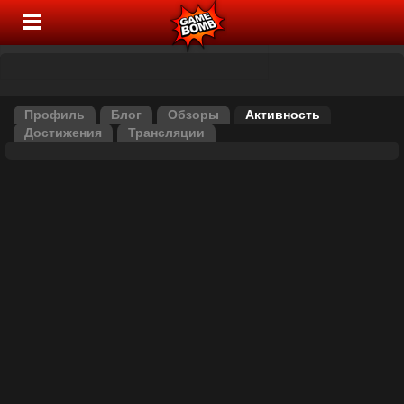
Профиль
Блог
Обзоры
Активность
Достижения
Трансляции