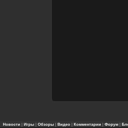
Новости
|
Игры
|
Обзоры
|
Видео
|
Комментарии
|
Форум
|
Бл