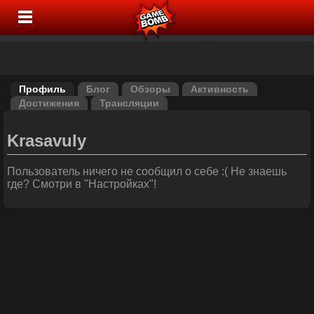
Профиль
Блог
Обзоры
Активность
Достижения
Трансляции
Krasavuly
Пользователь ничего не сообщил о себе :( Не знаешь
где? Смотри в "Настройках"!