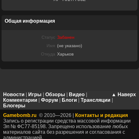
Общая информация
Статус
Забанен
Имя
(не указано)
Откуда
Харьков
Новости
|
Игры
|
Обзоры
|
Видео
|
▲ Наверх
Комментарии
|
Форум
|
Блоги
|
Трансляции
|
Блогеры
Gamebomb.ru
© 2010—2026 |
Контакты и редакция
Запись о регистрации средства массовой информации
Эл № ФС77-85198. Запрещено использование любых
материалов сайта без разрешения и согласования с
администрацией.