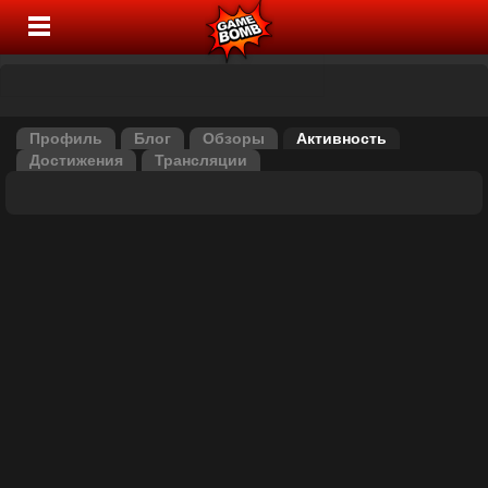
Профиль
Блог
Обзоры
Активность
Достижения
Трансляции