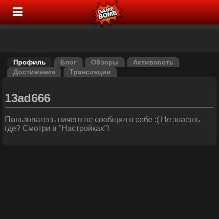
Профиль
Блог
Обзоры
Активность
Достижения
Трансляции
13ad666
Пользователь ничего не сообщил о себе :( Не знаешь
где? Смотри в "Настройках"!