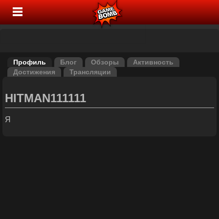
Профиль
Блог
Обзоры
Активность
Достижения
Трансляции
HITMAN111111
Я