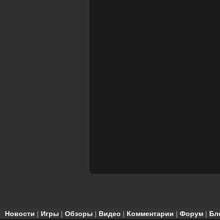
Новости
|
Игры
|
Обзоры
|
Видео
|
Комментарии
|
Форум
|
Бл