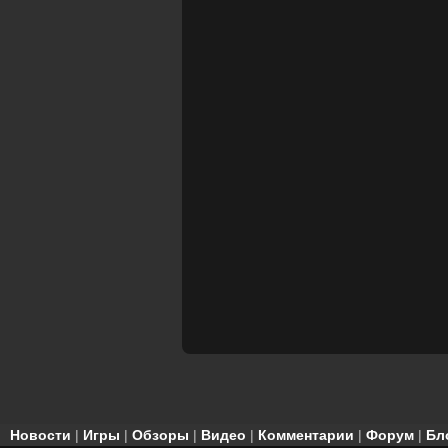
Новости
|
Игры
|
Обзоры
|
Видео
|
Комментарии
|
Форум
|
Бл