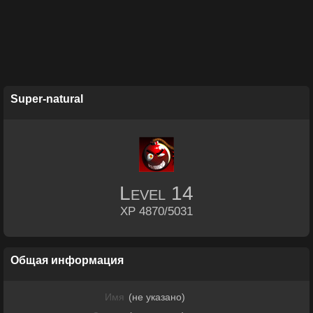
Super-natural
Level
14
XP 4870/5031
Общая информация
Имя
(не указано)