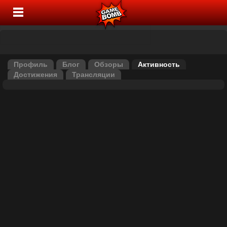
Профиль
Блог
Обзоры
Активность
Достижения
Трансляции