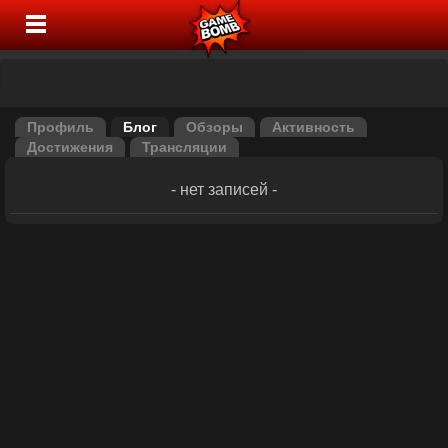
Профиль
Блог
Обзоры
Активность
Достижения
Трансляции
- нет записей -