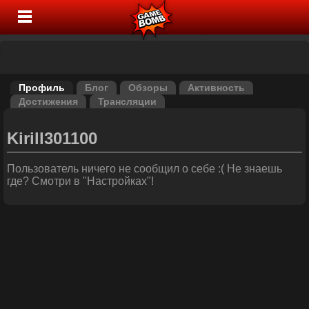
Профиль
Блог
Обзоры
Активность
Достижения
Трансляции
Kirill301100
Пользователь ничего не сообщил о себе :( Не знаешь
где? Смотри в "Настройках"!