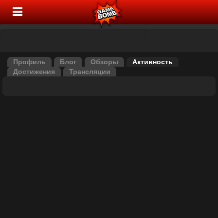
Профиль
Блог
Обзоры
Активность
Достижения
Трансляции