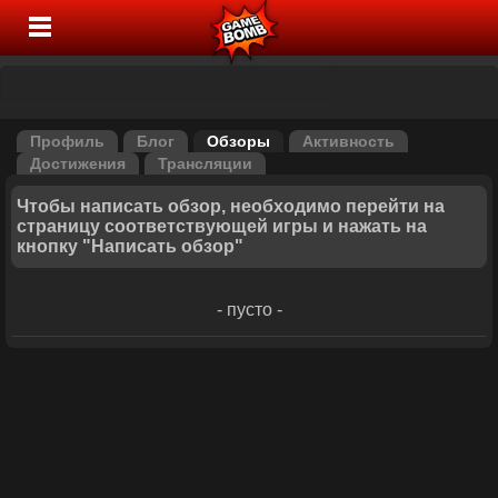
Профиль
Блог
Обзоры
Активность
Достижения
Трансляции
Чтобы написать обзор, необходимо перейти на
страницу соответствующей игры и нажать на
кнопку "Написать обзор"
- пусто -