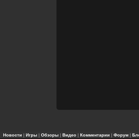
Новости
|
Игры
|
Обзоры
|
Видео
|
Комментарии
|
Форум
|
Бл