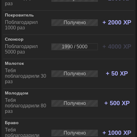
раз
Покровитель
+ 2000 XP
Поблагодарил
Получено
1000 раз
Спонсор
+ 4000 XP
Поблагодарил
1990 / 5000
5000 раз
Молоток
Тебя
+ 50 XP
Получено
поблагодарили 30
раз
Молодцом
Тебя
+ 500 XP
Получено
поблагодарили 80
раз
Браво
Тебя
+ 1000 XP
Получено
поблагодарили