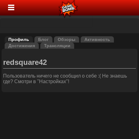
Профиль
Блог
Обзоры
Активность
Достижения
Трансляции
redsquare42
Пользователь ничего не сообщил о себе :( Не знаешь
где? Смотри в "Настройках"!