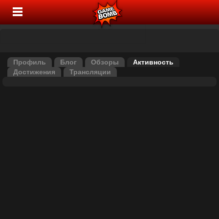
Профиль
Блог
Обзоры
Активность
Достижения
Трансляции