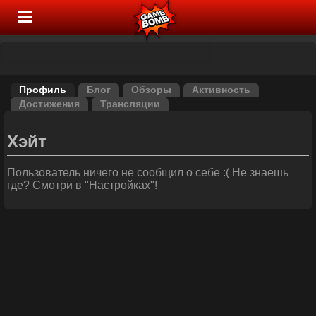
Профиль
Блог
Обзоры
Активность
Достижения
Трансляции
Хэйт
Пользователь ничего не сообщил о себе :( Не знаешь
где? Смотри в "Настройках"!