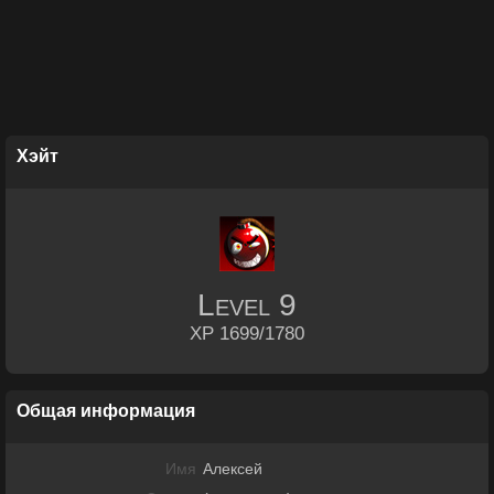
Хэйт
Level
9
XP 1699/1780
Общая информация
Имя
Алексей