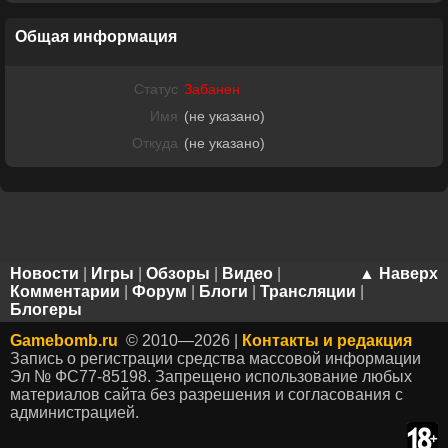
Общая информация
Статус
Забанен
Имя
(не указано)
Откуда
(не указано)
Новости
|
Игры
|
Обзоры
|
Видео
|
▲ Наверх
Комментарии
|
Форум
|
Блоги
|
Трансляции
|
Блогеры
Gamebomb.ru
© 2010—2026 |
Контакты и редакция
Запись о регистрации средства массовой информации
Эл № ФС77-85198. Запрещено использование любых
материалов сайта без разрешения и согласования с
администрацией.