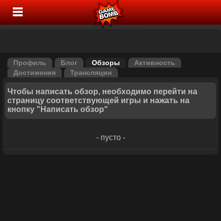
Профиль
Блог
Обзоры
Активность
Достижения
Трансляции
Чтобы написать обзор, необходимо перейти на
страницу соответствующей игры и нажать на
кнопку "Написать обзор"
- пусто -