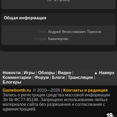
Общая информация
Имя
Андрей Вячеславович Терехов
Откуда
Кавалерово
Новости
|
Игры
|
Обзоры
|
Видео
|
▲ Наверх
Комментарии
|
Форум
|
Блоги
|
Трансляции
|
Блогеры
Gamebomb.ru
© 2010—2026 |
Контакты и редакция
Запись о регистрации средства массовой информации
Эл № ФС77-85198. Запрещено использование любых
материалов сайта без разрешения и согласования с
администрацией.