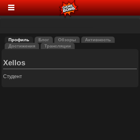
Профиль
Блог
Обзоры
Активность
Достижения
Трансляции
Xellos
Студент