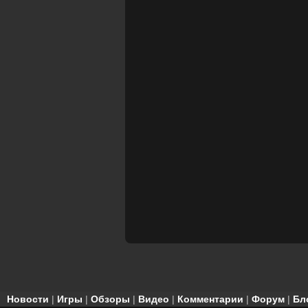
Новости
|
Игры
|
Обзоры
|
Видео
|
Комментарии
|
Форум
|
Бл