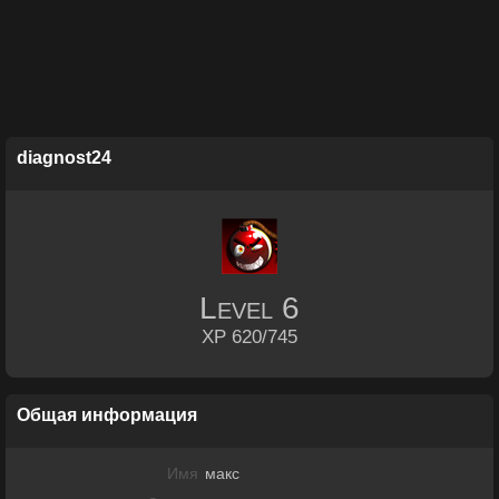
diagnost24
Level
6
XP 620/745
Общая информация
Имя
макс