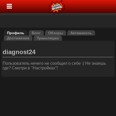
Профиль
Блог
Обзоры
Активность
Достижения
Трансляции
diagnost24
Пользователь ничего не сообщил о себе :( Не знаешь
где? Смотри в "Настройках"!