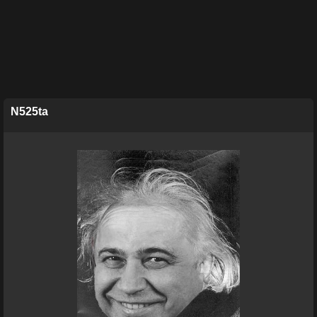
N525ta