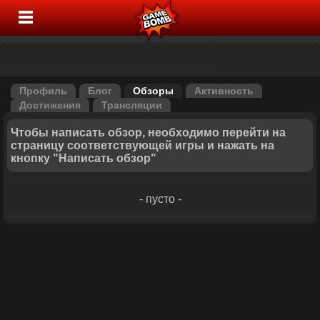
Профиль
Блог
Обзоры
Активность
Достижения
Трансляции
Чтобы написать обзор, необходимо перейти на
страницу соответствующей игры и нажать на
кнопку "Написать обзор"
- пусто -