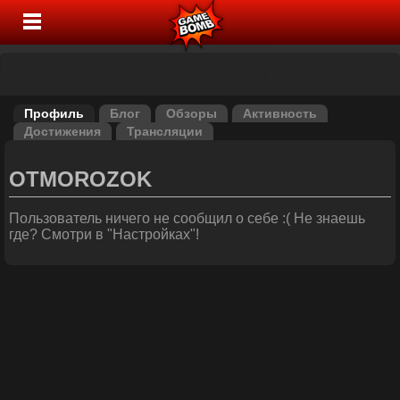
Профиль
Блог
Обзоры
Активность
Достижения
Трансляции
OTMOROZOK
Пользователь ничего не сообщил о себе :( Не знаешь
где? Смотри в "Настройках"!