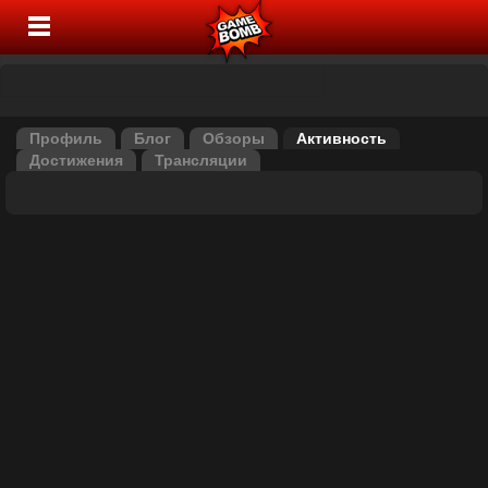
Профиль
Блог
Обзоры
Активность
Достижения
Трансляции