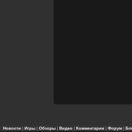
Новости
|
Игры
|
Обзоры
|
Видео
|
Комментарии
|
Форум
|
Бл