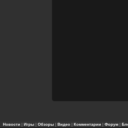
Новости
|
Игры
|
Обзоры
|
Видео
|
Комментарии
|
Форум
|
Бл