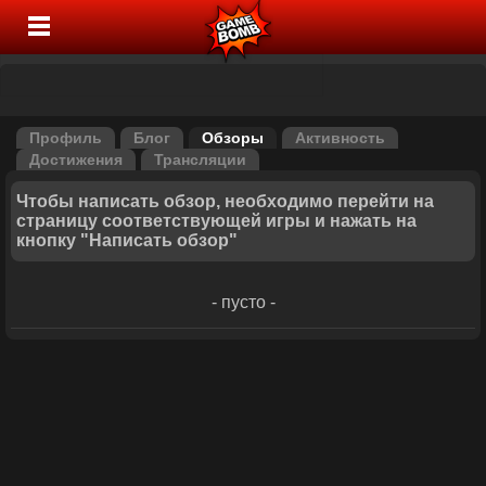
Профиль
Блог
Обзоры
Активность
Достижения
Трансляции
Чтобы написать обзор, необходимо перейти на
страницу соответствующей игры и нажать на
кнопку "Написать обзор"
- пусто -