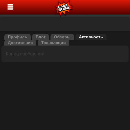
Профиль
Блог
Обзоры
Активность
Достижения
Трансляции
Конец сообщений