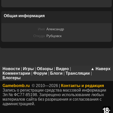
Общая информация
Имя
Александр
Откуда
Рубцовск
Новости
|
Игры
|
Обзоры
|
Видео
|
▲ Наверх
Комментарии
|
Форум
|
Блоги
|
Трансляции
|
Блогеры
Gamebomb.ru
© 2010—2026 |
Контакты и редакция
Запись о регистрации средства массовой информации
Эл № ФС77-85198. Запрещено использование любых
материалов сайта без разрешения и согласования с
администрацией.