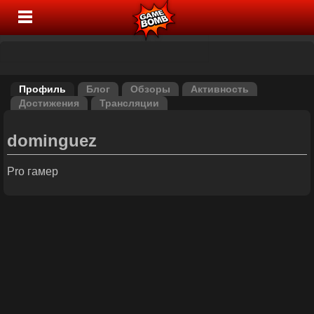
Профиль
Блог
Обзоры
Активность
Достижения
Трансляции
dominguez
Pro гамер