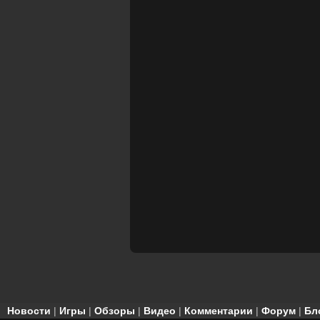
Новости
|
Игры
|
Обзоры
|
Видео
|
Комментарии
|
Форум
|
Бл