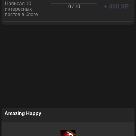
Написал 10
+ 300 XP
0 / 10
интересных
постов в блоге
Amazing Happy