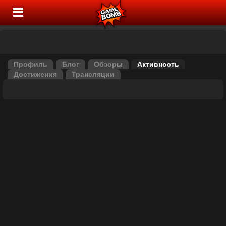
Профиль
Блог
Обзоры
Активность
Достижения
Трансляции