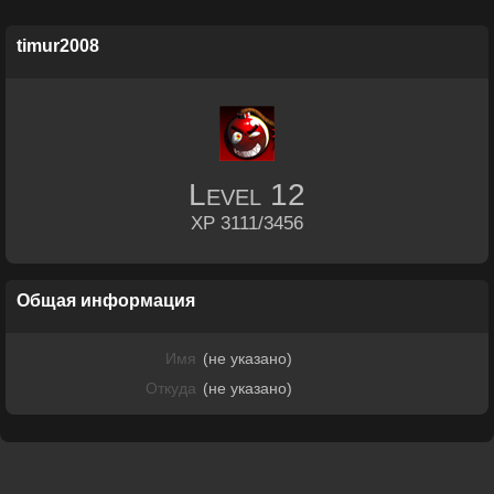
timur2008
Level
12
XP 3111/3456
Общая информация
Имя
(не указано)
Откуда
(не указано)