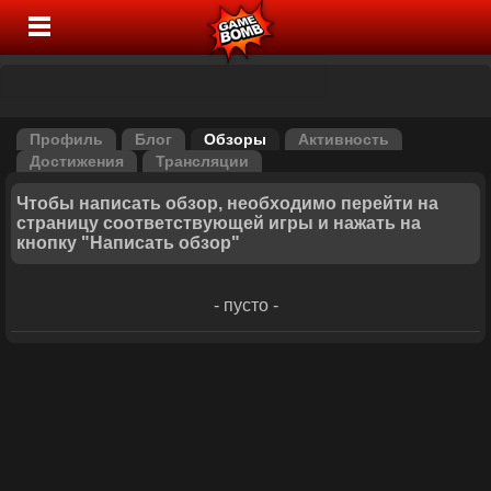
Профиль
Блог
Обзоры
Активность
Достижения
Трансляции
Чтобы написать обзор, необходимо перейти на
страницу соответствующей игры и нажать на
кнопку "Написать обзор"
- пусто -