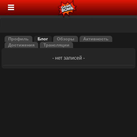
Профиль
Блог
Обзоры
Активность
Достижения
Трансляции
- нет записей -