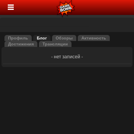
Профиль
Блог
Обзоры
Активность
Достижения
Трансляции
- нет записей -